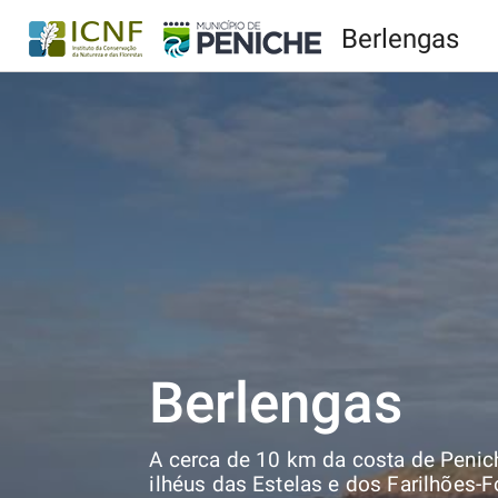
Berlengas
Berlengas
A cerca de 10 km da costa de Penich
ilhéus das Estelas e dos Farilhões-